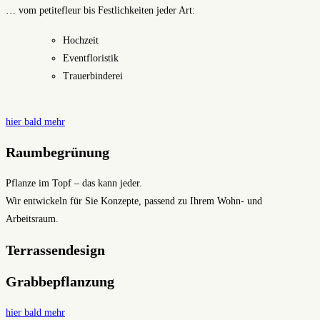
… vom petitefleur bis Festlichkeiten jeder Art:
Hochzeit
Eventfloristik
Trauerbinderei
hier bald mehr
Raumbegrünung
Pflanze im Topf – das kann jeder.
Wir entwickeln für Sie Konzepte, passend zu Ihrem Wohn- und
Arbeitsraum.
Terrassendesign
Grabbepflanzung
hier bald mehr