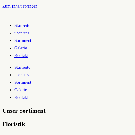
Zum Inhalt springen
Startseite
über uns
Sortiment
Galerie
Kontakt
Startseite
über uns
Sortiment
Galerie
Kontakt
Unser Sortiment
Floristik