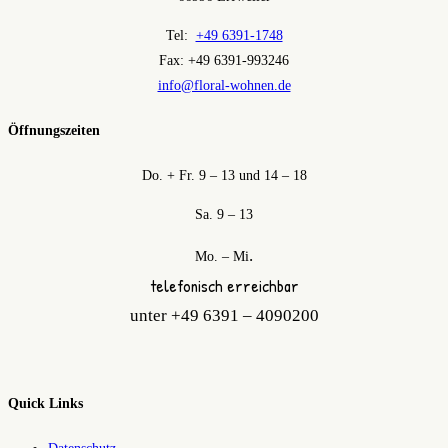
Tel:
+49 6391-1748
Fax: +49 6391-993246
info@floral-wohnen.de
Öffnungszeiten
Do. + Fr. 9 – 13 und 14 – 18
Sa. 9 – 13
.
Mo. – Mi
telefonisch erreichbar
unter +49 6391 – 4090200
Quick Links